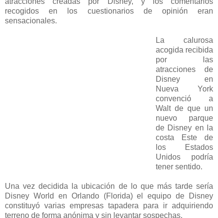
atracciones creadas por Disney, y los comentarios
recogidos en los cuestionarios de opinión eran
sensacionales.
La calurosa
acogida recibida
por las
atracciones de
Disney en
Nueva York
convenció a
Walt de que un
nuevo parque
de Disney en la
costa Este de
los Estados
Unidos podría
tener sentido.
Una vez decidida la ubicación de lo que más tarde sería
Disney World en Orlando (Florida) el equipo de Disney
constituyó varias empresas tapadera para ir adquiriendo
terreno de forma anónima y sin levantar sospechas.